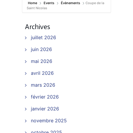
Home
Events
Évènements
Coupe de la
Saint Nicolas
Archives
juillet 2026
juin 2026
mai 2026
avril 2026
mars 2026
février 2026
janvier 2026
novembre 2025
octobre 2025