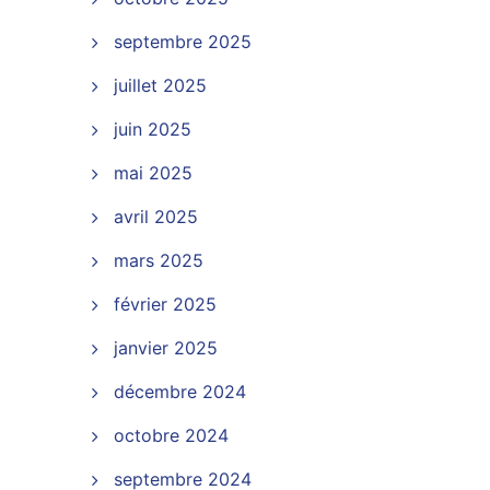
septembre 2025
juillet 2025
juin 2025
mai 2025
avril 2025
mars 2025
février 2025
janvier 2025
décembre 2024
octobre 2024
septembre 2024