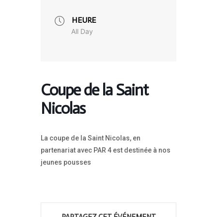
HEURE
All Day
Coupe de la Saint
Nicolas
La coupe de la Saint Nicolas, en
partenariat avec PAR 4 est destinée à nos
jeunes pousses