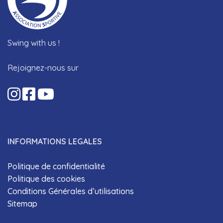
Swing with us !
Rejoignez-nous sur
INFORMATIONS LEGALES
Politique de confidentialité
Politique des cookies
Conditions Générales d’utilisations
Sitemap