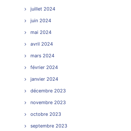
juillet 2024
juin 2024
mai 2024
avril 2024
mars 2024
février 2024
janvier 2024
décembre 2023
novembre 2023
octobre 2023
septembre 2023