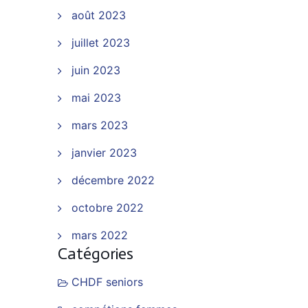
août 2023
juillet 2023
juin 2023
mai 2023
mars 2023
janvier 2023
décembre 2022
octobre 2022
mars 2022
Catégories
CHDF seniors