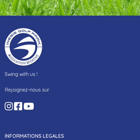
Swing with us !
Rejoignez-nous sur
INFORMATIONS LEGALES