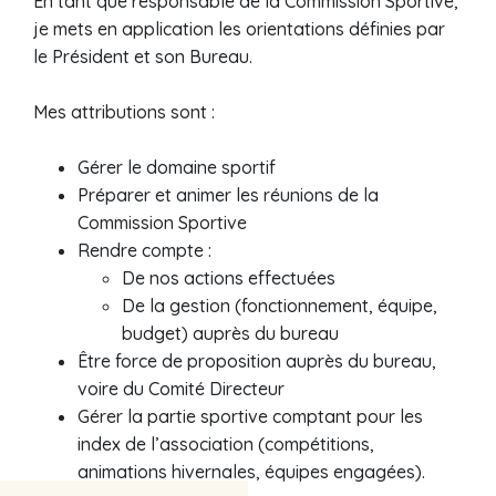
En tant que responsable de la Commission Sportive,
je mets en application les orientations définies par
le Président et son Bureau.
Mes attributions sont :
Gérer le domaine sportif
Préparer et animer les réunions de la
Commission Sportive
Rendre compte :
De nos actions effectuées
De la gestion (fonctionnement, équipe,
budget) auprès du bureau
Être force de proposition auprès du bureau,
voire du Comité Directeur
Gérer la partie sportive comptant pour les
index de l’association (compétitions,
animations hivernales, équipes engagées).