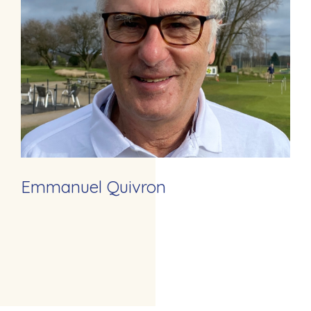
Emmanuel Quivron