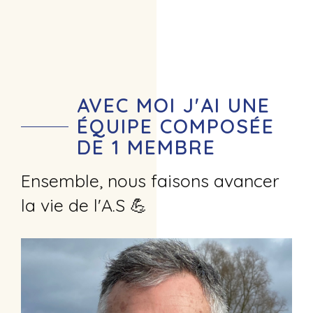
AVEC MOI J'AI UNE
ÉQUIPE COMPOSÉE
DE 1 MEMBRE
Ensemble, nous faisons avancer
la vie de l'A.S 💪