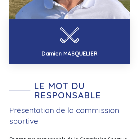
Damien MASQUELIER
LE MOT DU
RESPONSABLE
Présentation de la commission
sportive