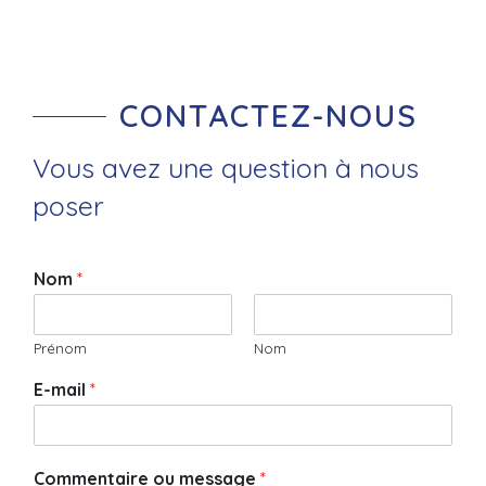
CONTACTEZ-NOUS
Vous avez une question à nous
poser
Nom
*
Prénom
Nom
E-mail
*
Commentaire ou message
*