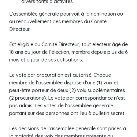
divers tarifs d’activités.
L’assemblée générale pourvoit à la nomination ou
au renouvellement des membres du Comité
Directeur.
Est éligible au Comité Directeur, tout électeur âgé de
18 ans au jour de l’élection, membre depuis plus de 6
mois et à jour de ses cotisations.
Le vote par procuration est autorisé. Chaque
membre de l’assemblée dispose d’une (1) voix et
peut-être porteur de deux (2) voix supplémentaires
(2 procurations). Le vote par correspondance n’est
pas admis. Les votes de l’assemblée générale
portant sur des personnes ont lieu à bulletin secret.
Les décisions de l’assemblée générale sont prises à
la majorité des voix des membres présents ou