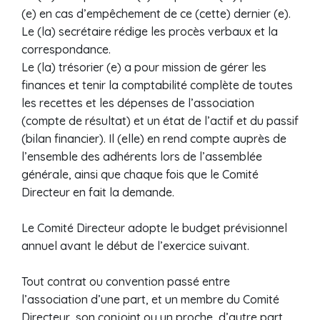
(e) en cas d’empêchement de ce (cette) dernier (e).
Le (la) secrétaire rédige les procès verbaux et la
correspondance.
Le (la) trésorier (e) a pour mission de gérer les
finances et tenir la comptabilité complète de toutes
les recettes et les dépenses de l’association
(compte de résultat) et un état de l’actif et du passif
(bilan financier). Il (elle) en rend compte auprès de
l’ensemble des adhérents lors de l’assemblée
générale, ainsi que chaque fois que le Comité
Directeur en fait la demande.
Le Comité Directeur adopte le budget prévisionnel
annuel avant le début de l’exercice suivant.
Tout contrat ou convention passé entre
l’association d’une part, et un membre du Comité
Directeur, son conjoint ou un proche, d’autre part,