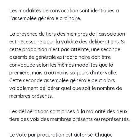
Les modalités de convocation sont identiques à
l’assemblée générale ordinaire.
La présence du tiers des membres de l’association
est nécessaire pour la validité des délibérations. Si
cette proportion n’est pas atteinte, une seconde
assemblée générale extraordinaire doit être
convoquée selon les mêmes modalités que la
première, mais à au moins six jours d’intervalle.
Cette seconde assemblée générale peut alors
valablement délibérer quel que soit le nombre de
membres présents.
Les délibérations sont prises à la majorité des deux
tiers des voix des membres présents ou représentés.
Le vote par procuration est autorisé. Chaque