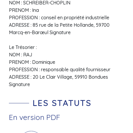
NOM : SCHREIBER-CHOPLIN
PRENOM : Ina
PROFESSION : conseil en propriété industrielle
ADRESSE : 85 rue de la Petite Hollande, 59700
Marcq-en-Barœul Signature
Le Trésorier :
NOM : RAJ
PRENOM : Dominique
PROFESSION : responsable qualité fournisseur
ADRESSE : 20 Le Clair Village, 59910 Bondues
Signature
LES STATUTS
En version PDF