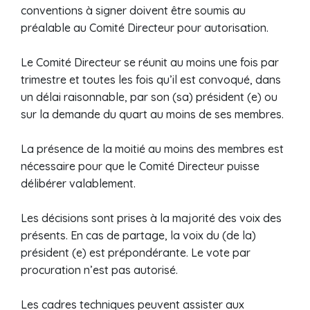
conventions à signer doivent être soumis au
préalable au Comité Directeur pour autorisation.
Le Comité Directeur se réunit au moins une fois par
trimestre et toutes les fois qu’il est convoqué, dans
un délai raisonnable, par son (sa) président (e) ou
sur la demande du quart au moins de ses membres.
La présence de la moitié au moins des membres est
nécessaire pour que le Comité Directeur puisse
délibérer valablement.
Les décisions sont prises à la majorité des voix des
présents. En cas de partage, la voix du (de la)
président (e) est prépondérante. Le vote par
procuration n’est pas autorisé.
Les cadres techniques peuvent assister aux