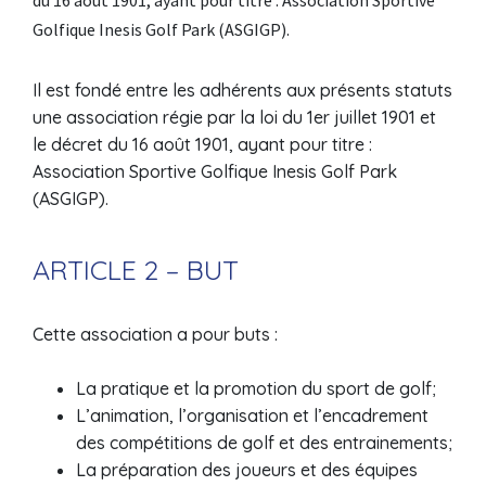
du 16 août 1901, ayant pour titre : Association Sportive
Golfique Inesis Golf Park (ASGIGP).
Il est fondé entre les adhérents aux présents statuts
une association régie par la loi du 1er juillet 1901 et
le décret du 16 août 1901, ayant pour titre :
Association Sportive Golfique Inesis Golf Park
(ASGIGP).
ARTICLE 2 – BUT
Cette association a pour buts :
La pratique et la promotion du sport de golf;
L’animation, l’organisation et l’encadrement
des compétitions de golf et des entrainements;
La préparation des joueurs et des équipes