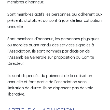
membres d’honneur.
Sont membres actifs les personnes qui adhérent aux
présents statuts et qui sont à jour de leur cotisation
annuelle.
Sont membres d’honneur, les personnes physiques
ou morales ayant rendu des services signalés à
l’Association. Ils sont nommés par décision de
l’Assemblée Générale sur proposition du Comité
Directeur.
Ils sont dispensés du paiement de la cotisation
annuelle et font partie de l’association sans
limitation de durée. Ils ne disposent pas de voix
libérative.