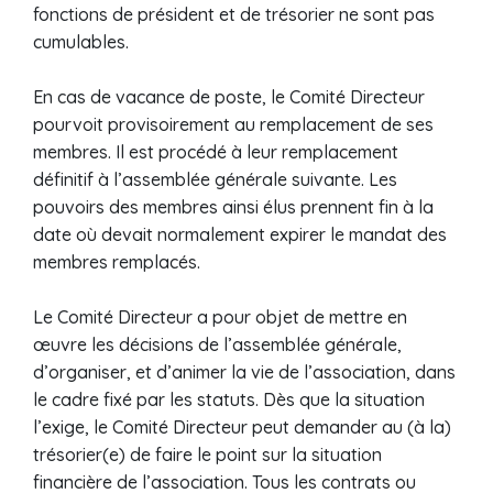
fonctions de président et de trésorier ne sont pas
cumulables.
En cas de vacance de poste, le Comité Directeur
pourvoit provisoirement au remplacement de ses
membres. Il est procédé à leur remplacement
définitif à l’assemblée générale suivante. Les
pouvoirs des membres ainsi élus prennent fin à la
date où devait normalement expirer le mandat des
membres remplacés.
Le Comité Directeur a pour objet de mettre en
œuvre les décisions de l’assemblée générale,
d’organiser, et d’animer la vie de l’association, dans
le cadre fixé par les statuts. Dès que la situation
l’exige, le Comité Directeur peut demander au (à la)
trésorier(e) de faire le point sur la situation
financière de l’association. Tous les contrats ou