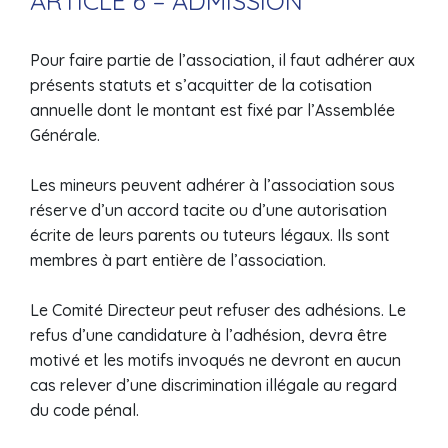
ARTICLE 6 – ADMISSION
Pour faire partie de l’association, il faut adhérer aux
présents statuts et s’acquitter de la cotisation
annuelle dont le montant est fixé par l’Assemblée
Générale.
Les mineurs peuvent adhérer à l’association sous
réserve d’un accord tacite ou d’une autorisation
écrite de leurs parents ou tuteurs légaux. Ils sont
membres à part entière de l’association.
Le Comité Directeur peut refuser des adhésions. Le
refus d’une candidature à l’adhésion, devra être
motivé et les motifs invoqués ne devront en aucun
cas relever d’une discrimination illégale au regard
du code pénal.