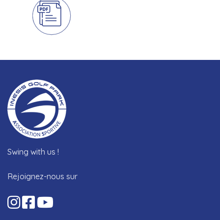
Swing with us !
Rejoignez-nous sur