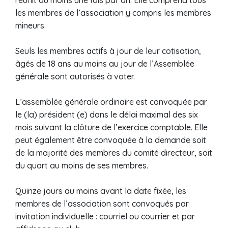
réunit au moins une fois par an. Elle comprend tous
les membres de l’association y compris les membres
mineurs.
Seuls les membres actifs à jour de leur cotisation,
âgés de 18 ans au moins au jour de l’Assemblée
générale sont autorisés à voter.
L’assemblée générale ordinaire est convoquée par
le (la) président (e) dans le délai maximal des six
mois suivant la clôture de l’exercice comptable. Elle
peut également être convoquée à la demande soit
de la majorité des membres du comité directeur, soit
du quart au moins de ses membres.
Quinze jours au moins avant la date fixée, les
membres de l’association sont convoqués par
invitation individuelle : courriel ou courrier et par