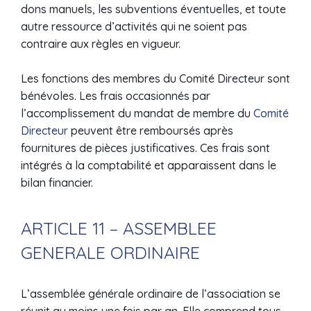
dons manuels, les subventions éventuelles, et toute
autre ressource d’activités qui ne soient pas
contraire aux règles en vigueur.
Les fonctions des membres du Comité Directeur sont
bénévoles. Les frais occasionnés par
l’accomplissement du mandat de membre du
Comité
Directeur
peuvent être remboursés après
fournitures de pièces justificatives. Ces frais sont
intégrés à la comptabilité et apparaissent dans le
bilan financier.
ARTICLE 11 – ASSEMBLEE
GENERALE ORDINAIRE
L’assemblée générale ordinaire de l’association se