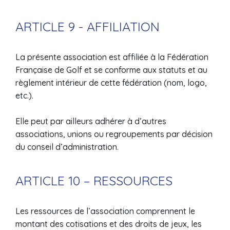
ARTICLE 9 - AFFILIATION
La présente association est affiliée à la Fédération
Française de Golf et se conforme aux statuts et au
règlement intérieur de cette fédération (nom, logo,
etc.).
Elle peut par ailleurs adhérer à d’autres
associations, unions ou regroupements par décision
du conseil d’administration.
ARTICLE 10 – RESSOURCES
Les ressources de l’association comprennent le
montant des cotisations et des droits de jeux, les