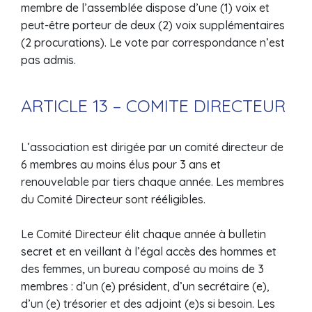
membre de l’assemblée dispose d’une (1) voix et
peut-être porteur de deux (2) voix supplémentaires
(2 procurations). Le vote par correspondance n’est
pas admis.
ARTICLE 13 – COMITE DIRECTEUR
L’association est dirigée par un comité directeur de
6 membres au moins élus pour 3 ans et
renouvelable par tiers chaque année. Les membres
du Comité Directeur sont rééligibles.
Le Comité Directeur élit chaque année à bulletin
secret et en veillant à l’égal accès des hommes et
des femmes, un bureau composé au moins de 3
membres : d’un (e) président, d’un secrétaire (e),
d’un (e) trésorier et des adjoint (e)s si besoin. Les