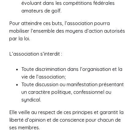
évoluant dans les compétitions fédérales
amateurs de golf.
Pour atteindre ces buts, l’association pourra
mobiliser l’ensemble des moyens d’action autorisés
par la loi.
L’association s’interdit :
Toute discrimination dans l’organisation et la
vie de l’association;
Toute discussion ou manifestation présentant
un caractère politique, confessionnel ou
syndical.
Elle veille au respect de ces principes et garantit la
liberté d’opinion et de conscience pour chacun de
ses membres.