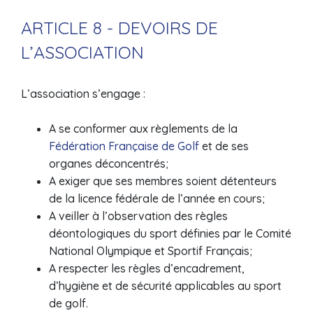
ARTICLE 8 - DEVOIRS DE
L’ASSOCIATION
L’association s’engage :
A se conformer aux règlements de la
Fédération Française de Golf
et de ses
organes déconcentrés;
A exiger que ses membres soient détenteurs
de la licence fédérale de l’année en cours;
A veiller à l’observation des règles
déontologiques du sport définies par le Comité
National Olympique et Sportif Français;
A respecter les règles d’encadrement,
d’hygiène et de sécurité applicables au sport
de golf.