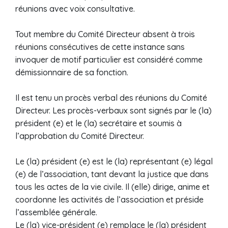
réunions avec voix consultative.
Tout membre du Comité Directeur absent à trois
réunions consécutives de cette instance sans
invoquer de motif particulier est considéré comme
démissionnaire de sa fonction.
Il est tenu un procès verbal des réunions du Comité
Directeur. Les procès-verbaux sont signés par le (la)
président (e) et le (la) secrétaire et soumis à
l’approbation du Comité Directeur.
Le (la) président (e) est le (la) représentant (e) légal
(e) de l’association, tant devant la justice que dans
tous les actes de la vie civile. Il (elle) dirige, anime et
coordonne les activités de l’association et préside
l’assemblée générale.
Le (la) vice-président (e) remplace le (la) président