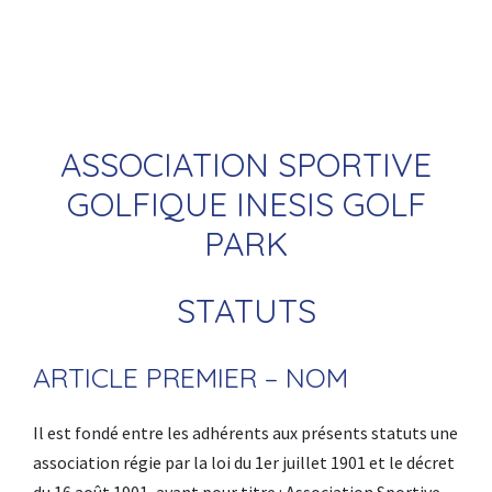
ASSOCIATION SPORTIVE
GOLFIQUE INESIS GOLF
PARK
STATUTS
ARTICLE PREMIER – NOM
Il est fondé entre les adhérents aux présents statuts une
association régie par la loi du 1er juillet 1901 et le décret