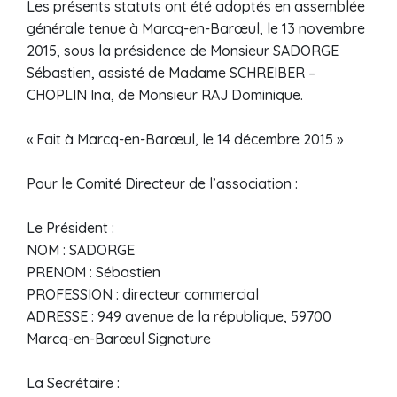
Les présents statuts ont été adoptés en assemblée
générale tenue à Marcq-en-Barœul, le 13 novembre
2015, sous la présidence de Monsieur SADORGE
Sébastien, assisté de Madame SCHREIBER –
CHOPLIN Ina, de Monsieur RAJ Dominique.
« Fait à Marcq-en-Barœul, le 14 décembre 2015 »
Pour le Comité Directeur de l’association :
Le Président :
NOM : SADORGE
PRENOM : Sébastien
PROFESSION : directeur commercial
ADRESSE : 949 avenue de la république, 59700
Marcq-en-Barœul Signature
La Secrétaire :