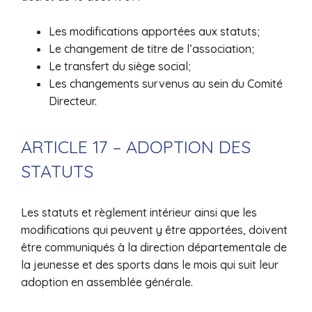
Les modifications apportées aux statuts;
Le changement de titre de l’association;
Le transfert du siège social;
Les changements survenus au sein du Comité
Directeur.
ARTICLE 17 – ADOPTION DES
STATUTS
Les statuts et règlement intérieur ainsi que les
modifications qui peuvent y être apportées, doivent
être communiqués à la direction départementale de
la jeunesse et des sports dans le mois qui suit leur
adoption en assemblée générale.