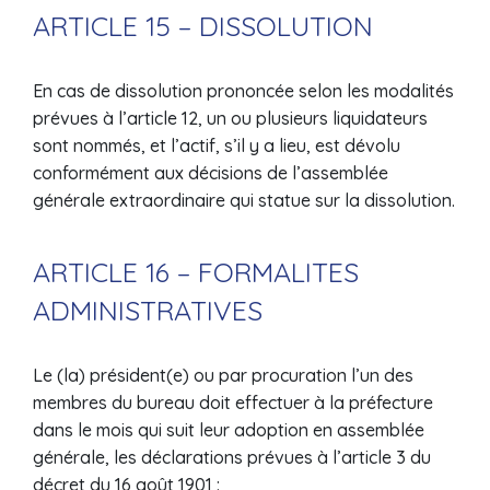
ARTICLE 15 – DISSOLUTION
En cas de dissolution prononcée selon les modalités
prévues à l’article 12, un ou plusieurs liquidateurs
sont nommés, et l’actif, s’il y a lieu, est dévolu
conformément aux décisions de l’assemblée
générale extraordinaire qui statue sur la dissolution.
ARTICLE 16 – FORMALITES
ADMINISTRATIVES
Le (la) président(e) ou par procuration l’un des
membres du bureau doit effectuer à la préfecture
dans le mois qui suit leur adoption en assemblée
générale, les déclarations prévues à l’article 3 du
décret du 16 août 1901 :