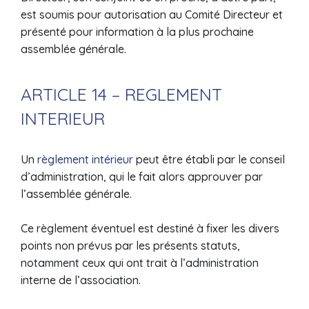
est soumis pour autorisation au Comité Directeur et
présenté pour information à la plus prochaine
assemblée générale.
ARTICLE 14 – REGLEMENT
INTERIEUR
Un
règlement intérieur
peut être établi par le conseil
d’administration, qui le fait alors approuver par
l’assemblée générale.
Ce règlement éventuel est destiné à fixer les divers
points non prévus par les présents statuts,
notamment ceux qui ont trait à l’administration
interne de l’association.