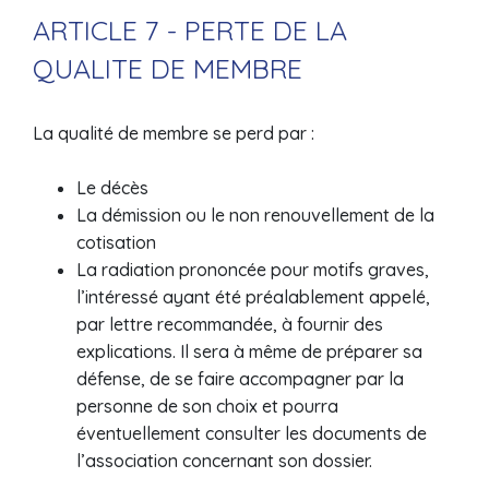
ARTICLE 7 - PERTE DE LA
QUALITE DE MEMBRE
La qualité de membre se perd par :
Le décès
La démission ou le non renouvellement de la
cotisation
La radiation prononcée pour motifs graves,
l’intéressé ayant été préalablement appelé,
par lettre recommandée, à fournir des
explications. Il sera à même de préparer sa
défense, de se faire accompagner par la
personne de son choix et pourra
éventuellement consulter les documents de
l’association concernant son dossier.