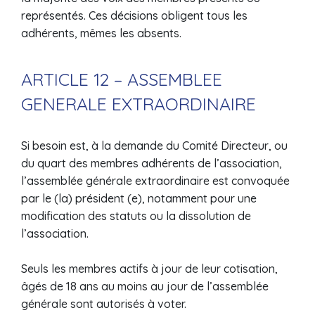
représentés. Ces décisions obligent tous les
adhérents, mêmes les absents.
ARTICLE 12 – ASSEMBLEE
GENERALE EXTRAORDINAIRE
Si besoin est, à la demande du Comité Directeur, ou
du quart des membres adhérents de l’association,
l’assemblée générale extraordinaire est convoquée
par le (la) président (e), notamment pour une
modification des statuts ou la dissolution de
l’association.
Seuls les membres actifs à jour de leur cotisation,
âgés de 18 ans au moins au jour de l’assemblée
générale sont autorisés à voter.