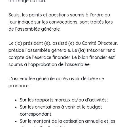
affichage au club.
Seuls, les points et questions soumis à l’ordre du
jour indiqué sur les convocations, sont traités lors
de l’assemblée générale.
Le (la) président (e), assisté (e) du Comité Directeur,
préside l’assemblée générale. Le (la) trésorier rend
compte de l’exercice financier. Le bilan financier est
soumis à l’approbation de l’assemblée.
L’assemblée générale après avoir délibéré se
prononce :
Sur les rapports moraux et/ou d’activités;
Sur les orientations à venir et le budget
correspondant;
Sur le montant de la cotisation annuelle et les