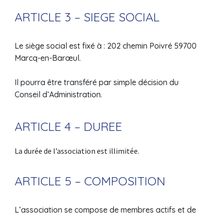
ARTICLE 3 – SIEGE SOCIAL
Le siège social est fixé à : 202 chemin Poivré 59700
Marcq-en-Barœul.
Il pourra être transféré par simple décision du
Conseil d’Administration.
ARTICLE 4 – DUREE
La durée de l’association est illimitée.
ARTICLE 5 – COMPOSITION
L’association se compose de membres actifs et de