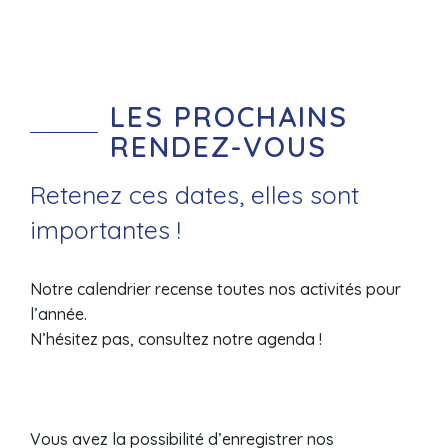
LES PROCHAINS
RENDEZ-VOUS
Retenez ces dates, elles sont
importantes !
Notre calendrier recense toutes nos activités pour
l’année.
N’hésitez pas, consultez notre agenda !
Vous avez la possibilité d’enregistrer nos