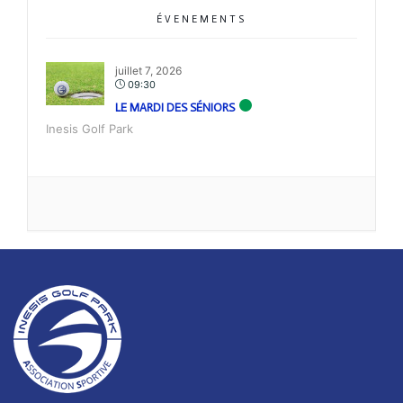
ÉVENEMENTS
juillet 7, 2026
09:30
LE MARDI DES SÉNIORS
Inesis Golf Park