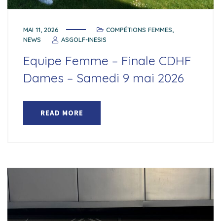
MAI 11, 2026
COMPÉTIONS FEMMES
,
NEWS
ASGOLF-INESIS
Equipe Femme – Finale CDHF
Dames – Samedi 9 mai 2026
READ MORE