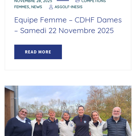
NOVEMBRE 28, 2025
COMPÉTIONS
FEMMES
,
NEWS
ASGOLF-INESIS
Equipe Femme – CDHF Dames
– Samedi 22 Novembre 2025
READ MORE