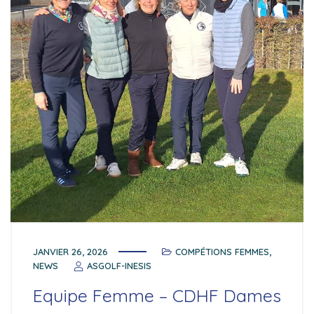
JANVIER 26, 2026
COMPÉTIONS FEMMES
,
NEWS
ASGOLF-INESIS
Equipe Femme – CDHF Dames