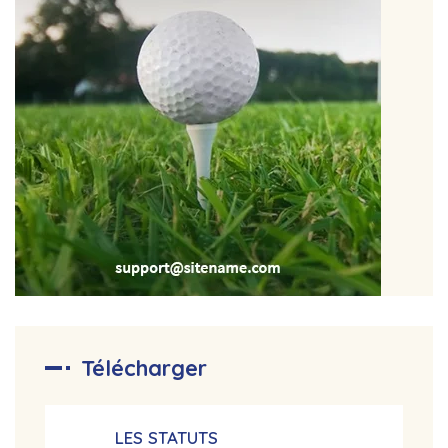
Télécharger
LES STATUTS