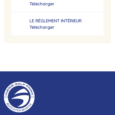
Télécharger
LE RÉGLEMENT INTÉRIEUR
Télécharger