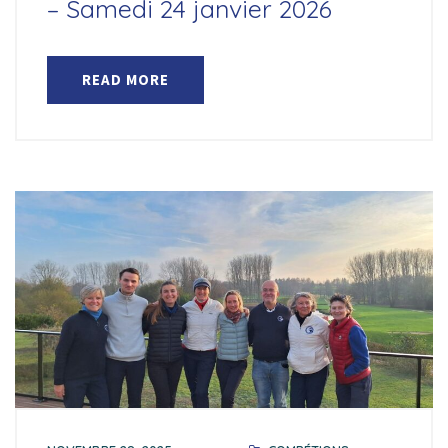
– Samedi 24 janvier 2026
READ MORE