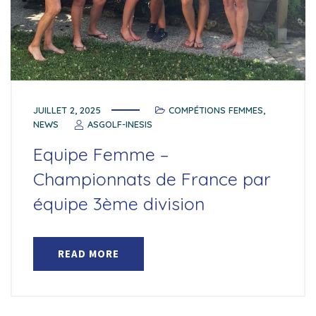
JUILLET 2, 2025
COMPÉTIONS FEMMES
,
NEWS
ASGOLF-INESIS
Equipe Femme –
Championnats de France par
équipe 3ème division
READ MORE