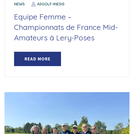
NEWS
ASGOLF-INESIS
Equipe Femme –
Championnats de France Mid-
Amateurs à Lery-Poses
READ MORE