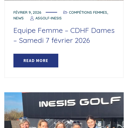
FÉVRIER 9, 2026
COMPÉTIONS FEMMES
,
NEWS
ASGOLF-INESIS
Equipe Femme – CDHF Dames
– Samedi 7 février 2026
READ MORE