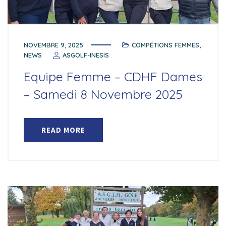
NOVEMBRE 9, 2025
COMPÉTIONS FEMMES
,
NEWS
ASGOLF-INESIS
Equipe Femme – CDHF Dames
– Samedi 8 Novembre 2025
READ MORE