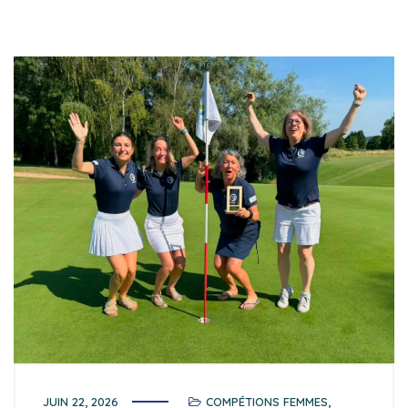
JUIN 22, 2026
COMPÉTIONS FEMMES
,