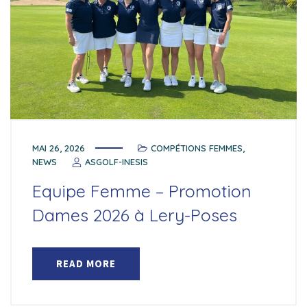
MAI 26, 2026
COMPÉTIONS FEMMES
,
NEWS
ASGOLF-INESIS
Equipe Femme – Promotion
Dames 2026 à Lery-Poses
READ MORE