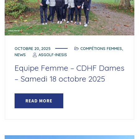
OCTOBRE 20, 2025
COMPÉTIONS FEMMES
,
NEWS
ASGOLF-INESIS
Equipe Femme – CDHF Dames
– Samedi 18 octobre 2025
READ MORE