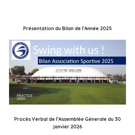
Présentation du Bilan de l’Année 2025
Procès Verbal de l’Assemblée Génerale du 30
janvier 2026