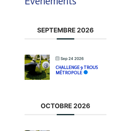
Évènements
SEPTEMBRE 2026
Sep 24 2026
CHALLENGE 9 TROUS
MÉTROPOLE
OCTOBRE 2026