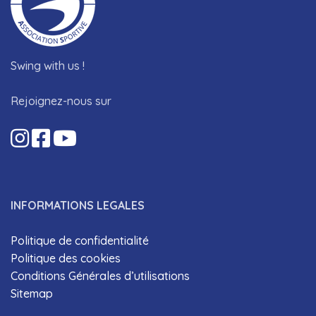
Swing with us !
Rejoignez-nous sur
INFORMATIONS LEGALES
Politique de confidentialité
Politique des cookies
Conditions Générales d’utilisations
Sitemap