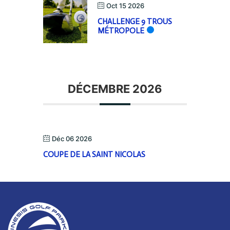
Oct 15 2026
CHALLENGE 9 TROUS
MÉTROPOLE
DÉCEMBRE 2026
Déc 06 2026
COUPE DE LA SAINT NICOLAS