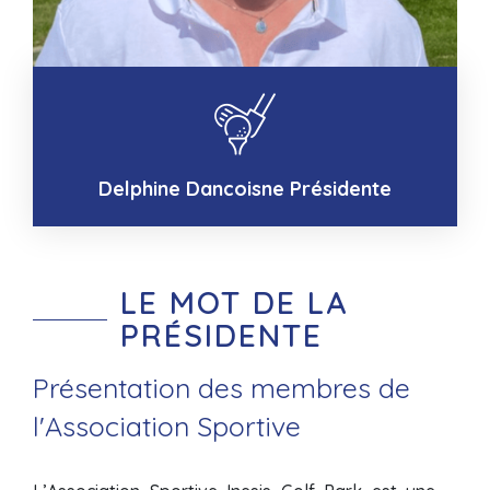
Delphine Dancoisne
Présidente
LE MOT DE LA
PRÉSIDENTE
Présentation des membres de
l'Association Sportive