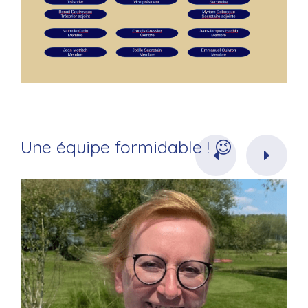
Une équipe formidable ! 😉