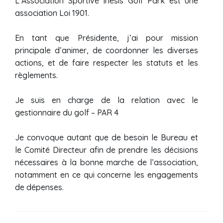
L’Association Sportive Inesis Golf Park est une
association Loi 1901.
En tant que Présidente, j’ai pour mission
principale d’animer, de coordonner les diverses
actions, et de faire respecter les statuts et les
règlements.
Je suis en charge de la relation avec le
gestionnaire du golf – PAR 4
Je convoque autant que de besoin le Bureau et
le Comité Directeur afin de prendre les décisions
nécessaires à la bonne marche de l’association,
notamment en ce qui concerne les engagements
de dépenses.