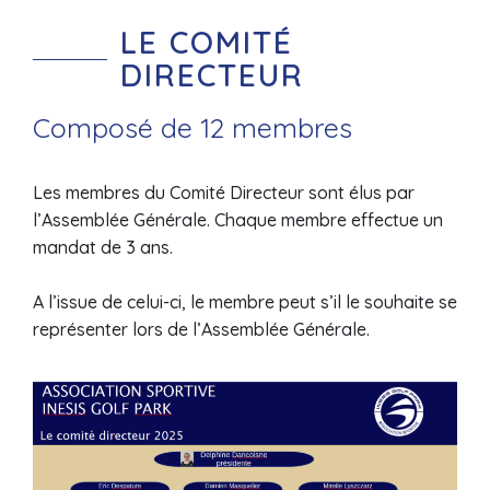
LE COMITÉ
DIRECTEUR
Composé de 12 membres
Les membres du Comité Directeur sont élus par
l’Assemblée Générale. Chaque membre effectue un
mandat de 3 ans.
A l’issue de celui-ci, le membre peut s’il le souhaite se
représenter lors de l’Assemblée Générale.