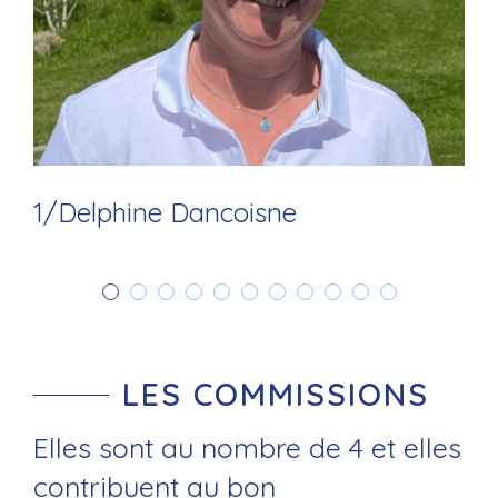
1/Delphine Dancoisne
LES COMMISSIONS
Elles sont au nombre de 4 et elles
contribuent au bon