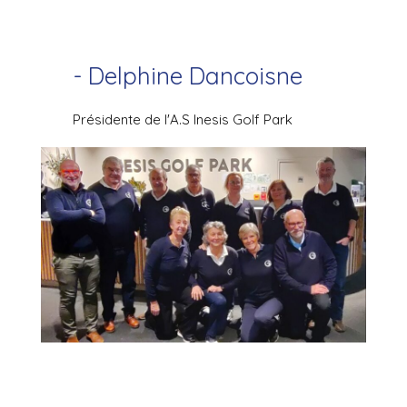
- Delphine Dancoisne
Présidente de l'A.S Inesis Golf Park