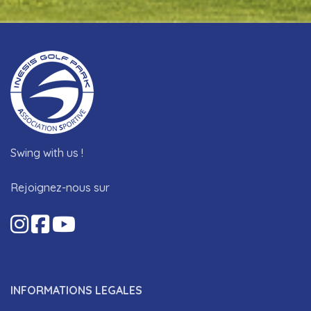
Swing with us !
Rejoignez-nous sur
INFORMATIONS LEGALES