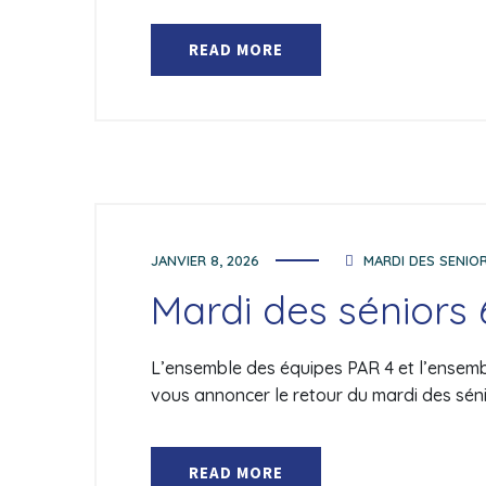
READ MORE
JANVIER 8, 2026
MARDI DES SENIO
Mardi des séniors 
L’ensemble des équipes PAR 4 et l’ensemble
vous annoncer le retour du mardi des séni
READ MORE