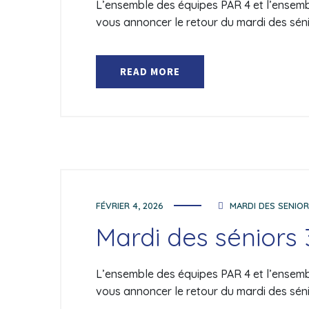
L’ensemble des équipes PAR 4 et l’ensemble
vous annoncer le retour du mardi des séni
READ MORE
FÉVRIER 4, 2026
MARDI DES SENIO
Mardi des séniors 
L’ensemble des équipes PAR 4 et l’ensemble
vous annoncer le retour du mardi des séni