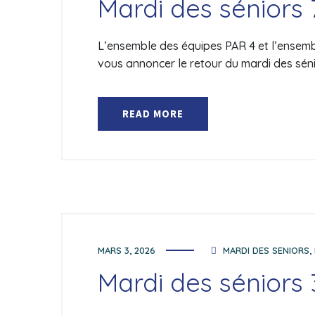
Mardi des séniors 
L’ensemble des équipes PAR 4 et l’ensemble
vous annoncer le retour du mardi des séni
READ MORE
MARS 3, 2026
MARDI DES SENIORS
,
Mardi des séniors