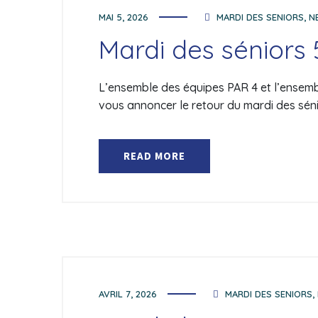
MAI 5, 2026
MARDI DES SENIORS
,
N
Mardi des séniors 
L’ensemble des équipes PAR 4 et l’ensemble
vous annoncer le retour du mardi des séni
READ MORE
AVRIL 7, 2026
MARDI DES SENIORS
,