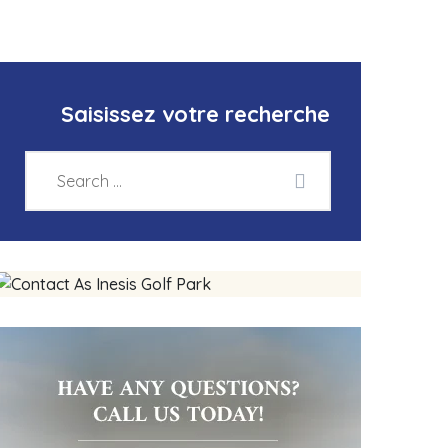
Saisissez votre recherche