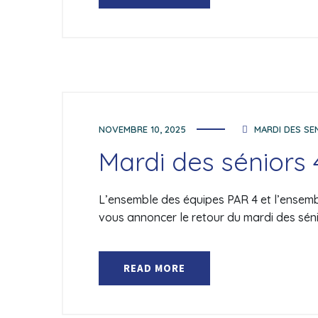
NOVEMBRE 10, 2025
MARDI DES SE
Mardi des séniors
L’ensemble des équipes PAR 4 et l’ensemble
vous annoncer le retour du mardi des séni
READ MORE