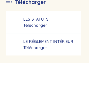
Télécharger
LES STATUTS
Télécharger
LE RÉGLEMENT INTÉRIEUR
Télécharger