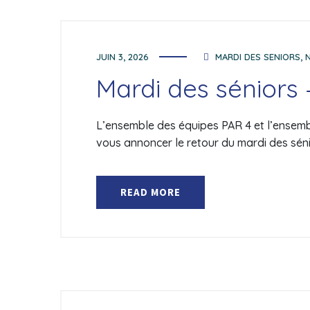
JUIN 3, 2026
MARDI DES SENIORS
,
Mardi des séniors 
L’ensemble des équipes PAR 4 et l’ensemble
vous annoncer le retour du mardi des séni
READ MORE