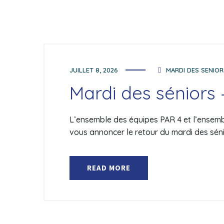
JUILLET 8, 2026
MARDI DES SENIOR
Mardi des séniors –
L’ensemble des équipes PAR 4 et l’ensemble
vous annoncer le retour du mardi des séni
READ MORE