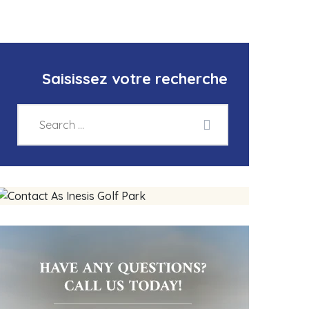
Saisissez votre recherche