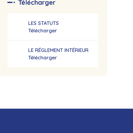
Télécharger
LES STATUTS
Télécharger
LE RÉGLEMENT INTÉRIEUR
Télécharger