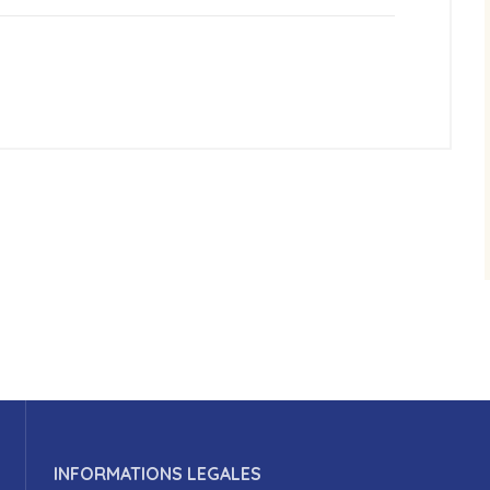
INFORMATIONS LEGALES