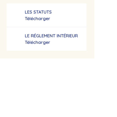
LES STATUTS
Télécharger
LE RÉGLEMENT INTÉRIEUR
Télécharger