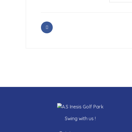
Swing with us !