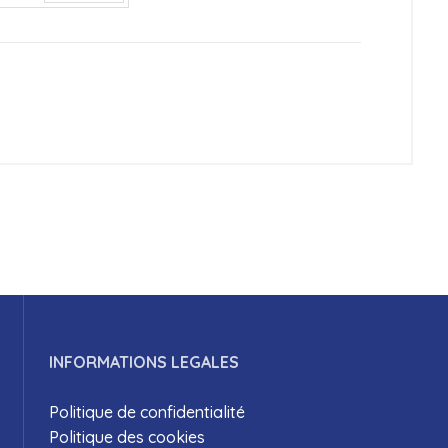
Suiv.
INFORMATIONS LEGALES
Politique de confidentialité
Politique des cookies