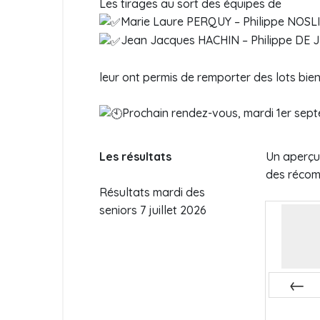
Les tirages au sort des équipes de
Marie Laure PERQUY – Philippe NOSL
Jean Jacques HACHIN – Philippe DE J
leur ont permis de remporter des lots bie
Prochain rendez-vous, mardi 1er sep
Les résultats
Un aperçu
des réco
Résultats mardi des
seniors 7 juillet 2026
Préc