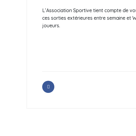
L’Association Sportive tient compte de v
ces sorties extérieures entre semaine et 
joueurs.