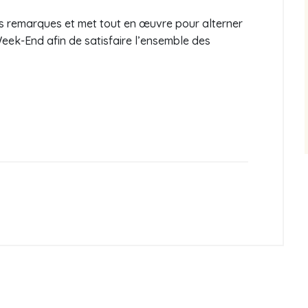
os remarques et met tout en œuvre pour alterner
Week-End afin de satisfaire l’ensemble des