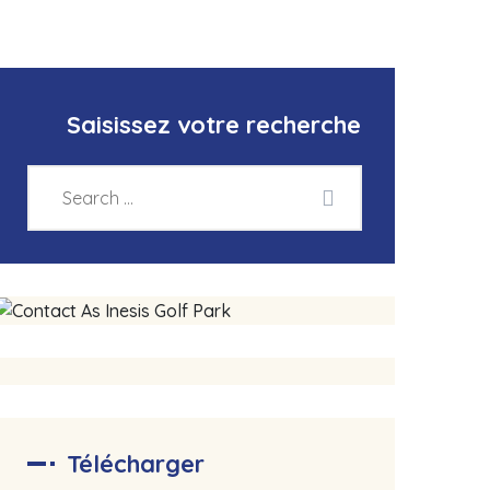
Saisissez votre recherche
Télécharger