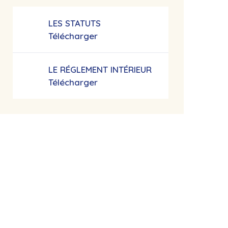
LES STATUTS
Télécharger
LE RÉGLEMENT INTÉRIEUR
Télécharger