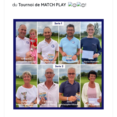
du
Tournoi de MATCH PLAY
!