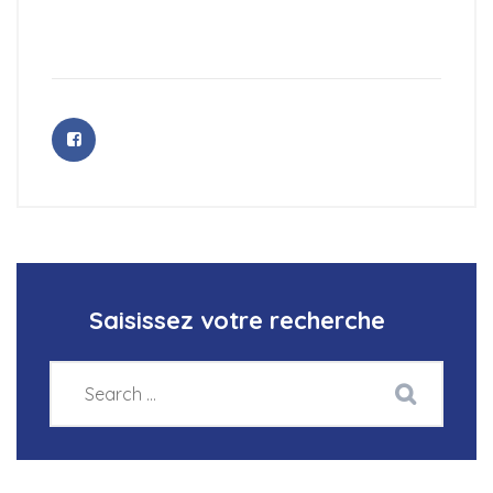
Saisissez votre recherche