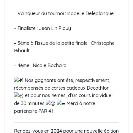
– Vainqueur du tournoi : Isabelle Deleplanque
– Finaliste : Jean Lin Plouy
– 3ème à l’issue de la petite finale : Christophe
Ribault
– 4ème : Nicole Bochard
Nos gagnants ont été, respectivement,
récompensés de cartes cadeaux Decathlon
et pour nos 4èmes, d’un cours individuel
de 30 minutes
Merci à notre
partenaire PAR 4 !
Rendez-vous en
2024
pour une nouvelle édition