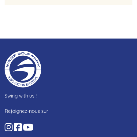
Swing with us !
Rejoignez-nous sur