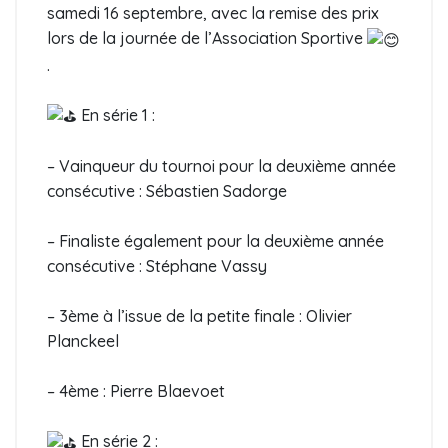
samedi 16 septembre, avec la remise des prix
lors de la journée de l’Association Sportive
.
En série 1 :
– Vainqueur du tournoi pour la deuxième année
consécutive : Sébastien Sadorge
– Finaliste également pour la deuxième année
consécutive : Stéphane Vassy
– 3ème à l’issue de la petite finale : Olivier
Planckeel
– 4ème : Pierre Blaevoet
En série 2 :