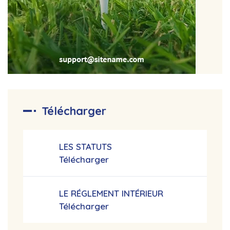
Télécharger
LES STATUTS
Télécharger
LE RÉGLEMENT INTÉRIEUR
Télécharger