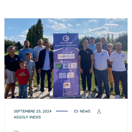
SEPTEMBRE 25, 2024
NEWS
ASGOLF-INESIS