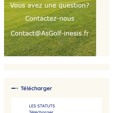
Télécharger
LES STATUTS
Télécharger