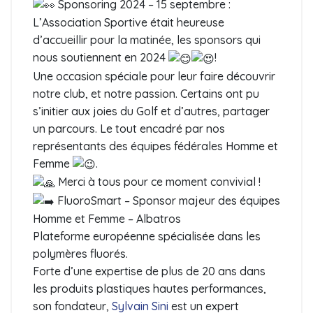
Sponsoring 2024 – 15 septembre :
L’Association Sportive était heureuse
d’accueillir pour la matinée, les sponsors qui
nous soutiennent en 2024
!
Une occasion spéciale pour leur faire découvrir
notre club, et notre passion. Certains ont pu
s’initier aux joies du Golf et d’autres, partager
un parcours. Le tout encadré par nos
représentants des équipes fédérales Homme et
Femme
.
Merci à tous pour ce moment convivial !
FluoroSmart – Sponsor majeur des équipes
Homme et Femme – Albatros
Plateforme européenne spécialisée dans les
polymères fluorés.
Forte d’une expertise de plus de 20 ans dans
les produits plastiques hautes performances,
son fondateur,
Sylvain Sini
est un expert