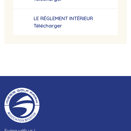
LE RÉGLEMENT INTÉRIEUR
Télécharger
Swing with us !