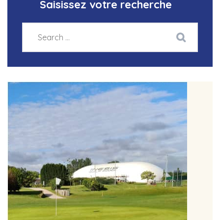
Saisissez votre recherche