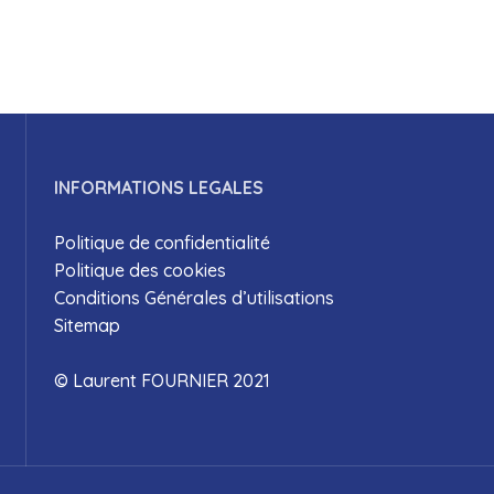
INFORMATIONS LEGALES
Politique de confidentialité
Politique des cookies
Conditions Générales d’utilisations
Sitemap
© Laurent FOURNIER 2021