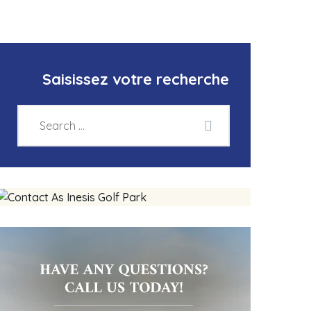
Saisissez votre recherche