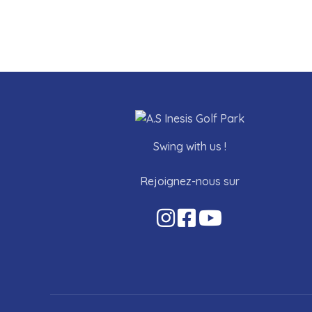
Swing with us !
Rejoignez-nous sur