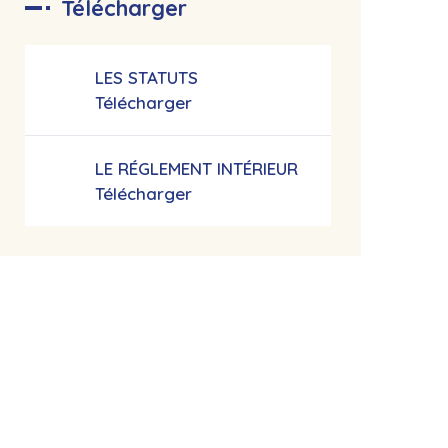
Télécharger
LES STATUTS
Télécharger
LE RÉGLEMENT INTÉRIEUR
Télécharger