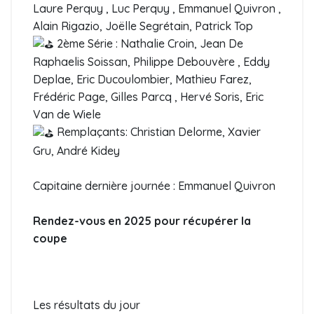
Laure Perquy , Luc Perquy , Emmanuel Quivron ,
Alain Rigazio, Joëlle Segrétain, Patrick Top
2ème Série : Nathalie Croin, Jean De
Raphaelis Soissan, Philippe Debouvère , Eddy
Deplae, Eric Ducoulombier, Mathieu Farez,
Frédéric Page, Gilles Parcq , Hervé Soris, Eric
Van de Wiele
Remplaçants: Christian Delorme, Xavier
Gru, André Kidey
Capitaine dernière journée : Emmanuel Quivron
Rendez-vous en 2025 pour récupérer la
coupe
Les résultats du jour