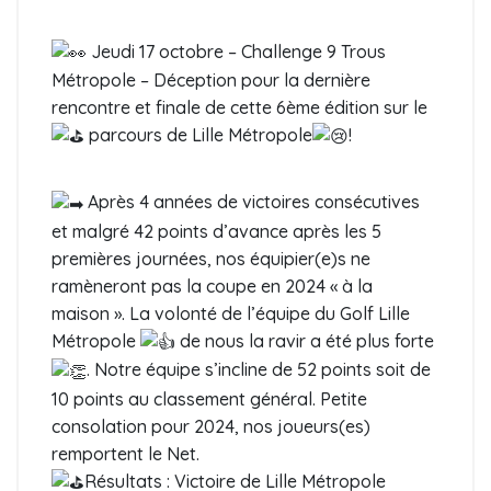
Jeudi 17 octobre – Challenge 9 Trous
Métropole – Déception pour la dernière
rencontre et finale de cette 6ème édition sur le
parcours de Lille Métropole
!
Après 4 années de victoires consécutives
et malgré 42 points d’avance après les 5
premières journées, nos équipier(e)s ne
ramèneront pas la coupe en 2024 « à la
maison ». La volonté de l’équipe du Golf Lille
Métropole
de nous la ravir a été plus forte
. Notre équipe s’incline de 52 points soit de
10 points au classement général. Petite
consolation pour 2024, nos joueurs(es)
remportent le Net.
Résultats : Victoire de Lille Métropole