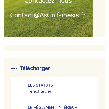
Télécharger
LES STATUTS
Télécharger
LE RÉGLEMENT INTÉRIEUR