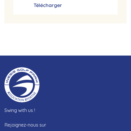
Télécharger
Swing with us !
Rejoignez-nous sur