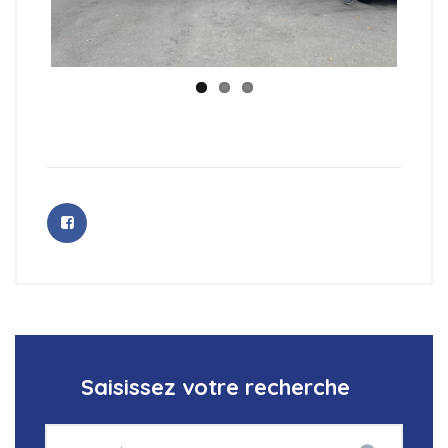
Saisissez votre recherche