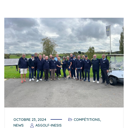
OCTOBRE 23, 2024
COMPÉTITIONS
,
NEWS
ASGOLF-INESIS