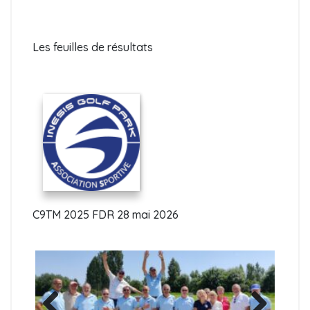
Les feuilles de résultats
C9TM 2025 FDR 28 mai 2026