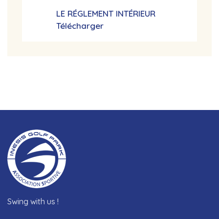
LE RÉGLEMENT INTÉRIEUR
Télécharger
Swing with us !