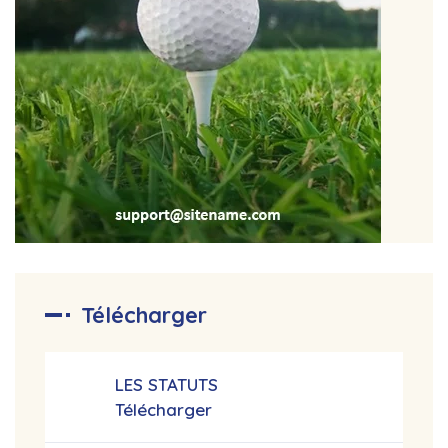
Télécharger
LES STATUTS
Télécharger