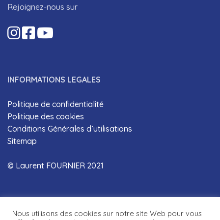
Rejoignez-nous sur
INFORMATIONS LEGALES
Politique de confidentialité
Politique des cookies
Conditions Générales d’utilisations
Sitemap
© Laurent FOURNIER 2021
Nous utilisons des cookies sur notre site Web pour vous