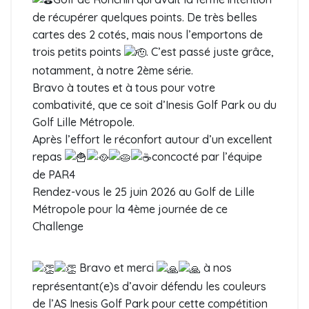
de récupérer quelques points. De très belles
cartes des 2 cotés, mais nous l’emportons de
trois petits points
. C’est passé juste grâce,
notamment, à notre 2ème série.
Bravo à toutes et à tous pour votre
combativité, que ce soit d’Inesis Golf Park ou du
Golf Lille Métropole.
Après l’effort le réconfort autour d’un excellent
repas
concocté par l’équipe
de PAR4
Rendez-vous le 25 juin 2026 au Golf de Lille
Métropole pour la 4ème journée de ce
Challenge
Bravo et merci
à nos
représentant(e)s d’avoir défendu les couleurs
de l’AS Inesis Golf Park pour cette compétition