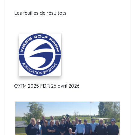
Les feuilles de résultats
C9TM 2025 FDR 26 avril 2026