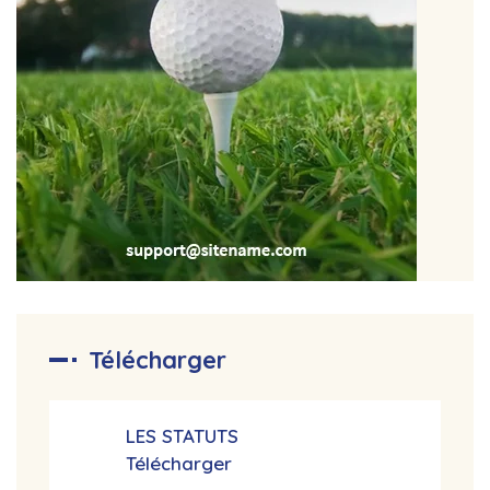
Télécharger
LES STATUTS
Télécharger