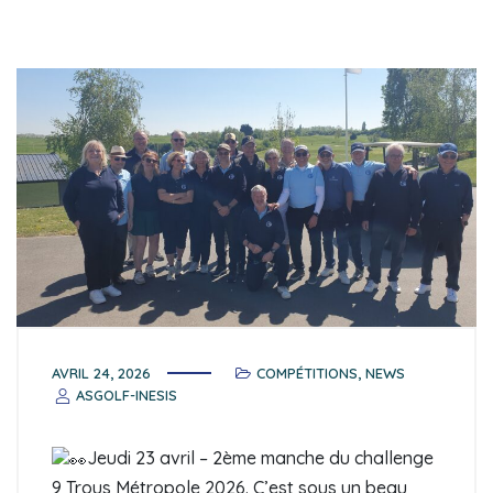
AVRIL 24, 2026
COMPÉTITIONS
,
NEWS
ASGOLF-INESIS
Jeudi 23 avril – 2ème manche du challenge
9 Trous Métropole 2026. C’est sous un beau