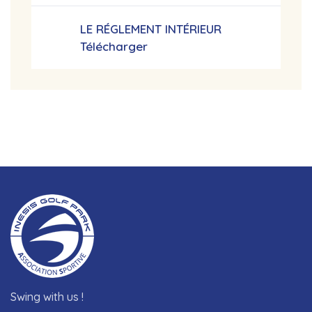
LE RÉGLEMENT INTÉRIEUR
Télécharger
Swing with us !