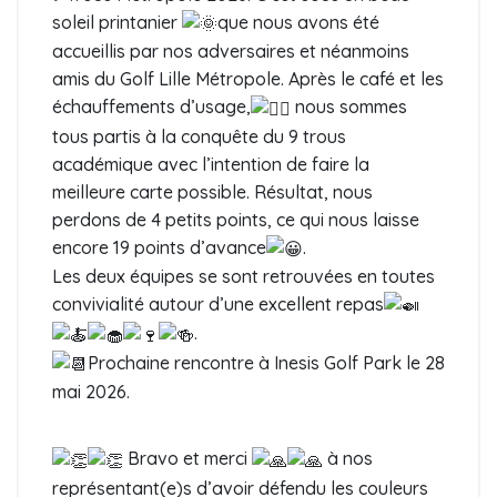
soleil printanier
que nous avons été
accueillis par nos adversaires et néanmoins
amis du Golf Lille Métropole. Après le café et les
échauffements d’usage,
nous sommes
tous partis à la conquête du 9 trous
académique avec l’intention de faire la
meilleure carte possible. Résultat, nous
perdons de 4 petits points, ce qui nous laisse
encore 19 points d’avance
.
Les deux équipes se sont retrouvées en toutes
convivialité autour d’une excellent repas
.
Prochaine rencontre à Inesis Golf Park le 28
mai 2026.
Bravo et merci
à nos
représentant(e)s d’avoir défendu les couleurs