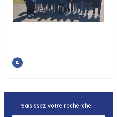
Saisissez votre recherche