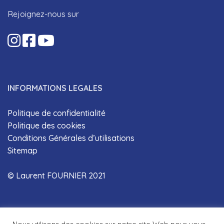
Rejoignez-nous sur
INFORMATIONS LEGALES
Politique de confidentialité
Politique des cookies
Conditions Générales d’utilisations
Sitemap
© Laurent FOURNIER 2021