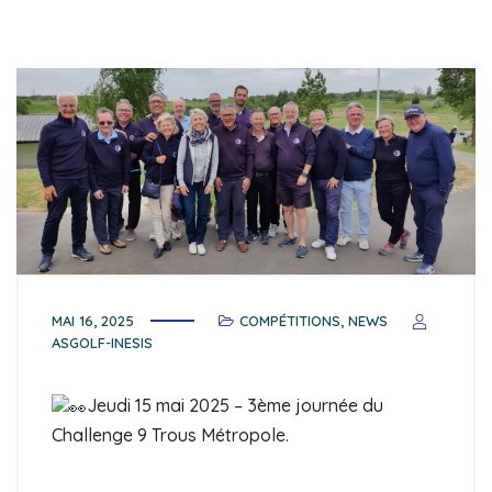
MAI 16, 2025
COMPÉTITIONS
,
NEWS
ASGOLF-INESIS
Jeudi 15 mai 2025 – 3ème journée du
Challenge 9 Trous Métropole.