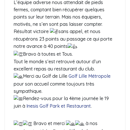
L’équipe adverse nous attendait de pieds
fermes, comptant bien récupérer quelques
points sur leur terrain. Mais nos équipiers,
motivés, ne s’en sont pas laisser compter.
Résultat victoire
sans appel, et nous
récupérons 23 points au passage ce qui porte
notre avance à 40 points
.
Bravo à toutes et Tous.
Tout le monde s’est retrouvé autour d’un
excellent repas au restaurant du club.
Merci au Golf de Lille
Golf Lille Métropole
pour son accueil comme toujours très
sympathique.
Rendez-vous pour la 4ème journée le 19
juin à
Inesis Golf Park et Restaurant
.
Bravo et merci
à nos