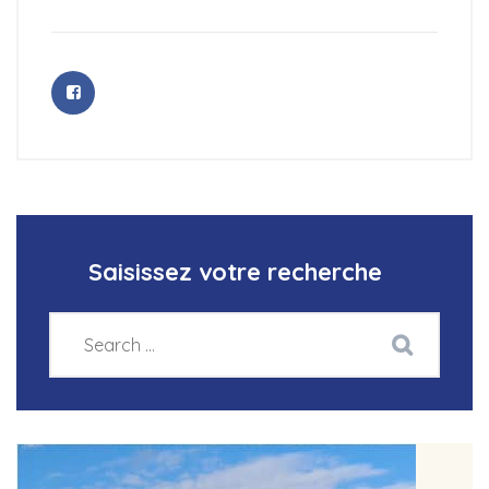
Saisissez votre recherche