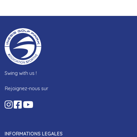
Swing with us !
Rejoignez-nous sur
INFORMATIONS LEGALES