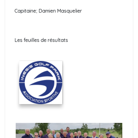
Capitaine; Damien Masquelier
Les feuilles de résultats