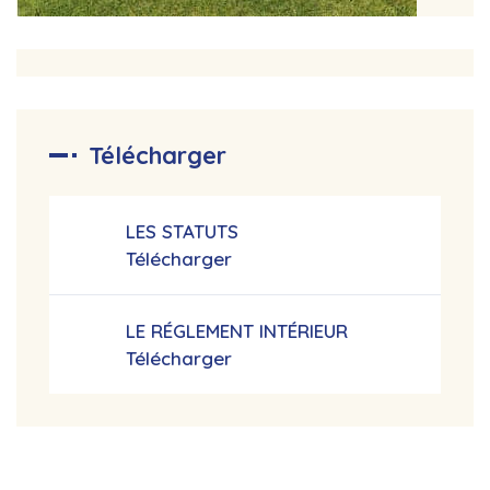
Télécharger
LES STATUTS
Télécharger
LE RÉGLEMENT INTÉRIEUR
Télécharger