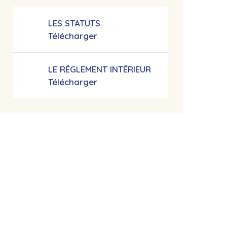
LES STATUTS
Télécharger
LE RÉGLEMENT INTÉRIEUR
Télécharger