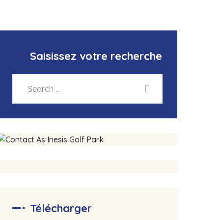
Saisissez votre recherche
Télécharger