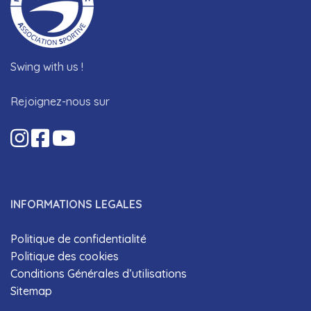
Swing with us !
Rejoignez-nous sur
INFORMATIONS LEGALES
Politique de confidentialité
Politique des cookies
Conditions Générales d’utilisations
Sitemap