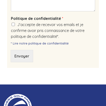
Politique de confidentialité
*
J’accepte de recevoir vos emails et je
confirme avoir pris connaissance de votre
politique de confidentialité*.
* Lire notre politique de confidentialité
Envoyer