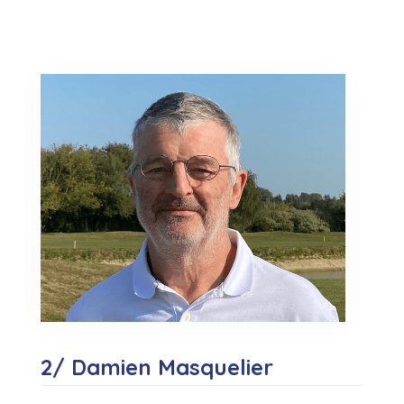
2/ Damien Masquelier