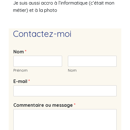
Je suis aussi accro à l’informatique (c’était mon
métier) et à la photo
Contactez-moi
Nom
*
Prénom
Nom
E-mail
*
Commentaire ou message
*