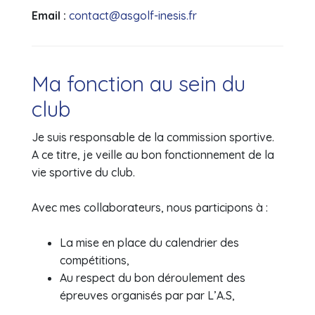
Email :
contact@asgolf-inesis.fr
Ma fonction au sein du
club
Je suis responsable de la commission sportive.
A ce titre, je veille au bon fonctionnement de la
vie sportive du club.
Avec mes collaborateurs, nous participons à :
La mise en place du calendrier des
compétitions,
Au respect du bon déroulement des
épreuves organisés par par L’A.S,