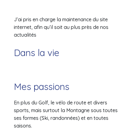
J’ai pris en charge la maintenance du site
internet, afin qu’il soit au plus près de nos
actualités
Dans la vie
Mes passions
En plus du Golf, le vélo de route et divers
sports, mais surtout la Montagne sous toutes
ses formes (Ski, randonnées) et en toutes
saisons.