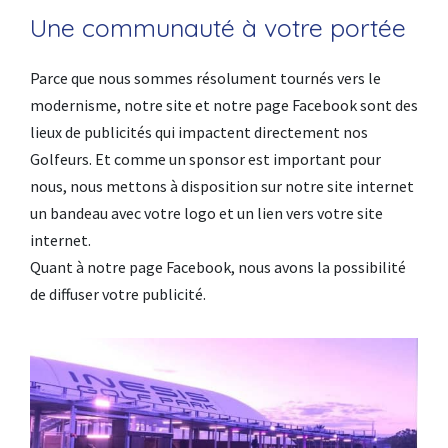
Une communauté à votre portée
Parce que nous sommes résolument tournés vers le
modernisme, notre site et notre page Facebook sont des
lieux de publicités qui impactent directement nos
Golfeurs. Et comme un sponsor est important pour
nous, nous mettons à disposition sur notre site internet
un bandeau avec votre logo et un lien vers votre site
internet.
Quant à notre page Facebook, nous avons la possibilité
de diffuser votre publicité.