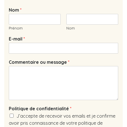
Nom
*
Prénom
Nom
E-mail
*
Commentaire ou message
*
Politique de confidentialité
*
J’accepte de recevoir vos emails et je confirme
avoir pris connaissance de votre politique de