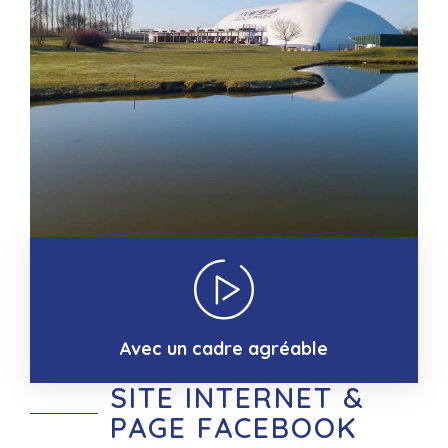
Avec un cadre agréable
SITE INTERNET &
PAGE FACEBOOK