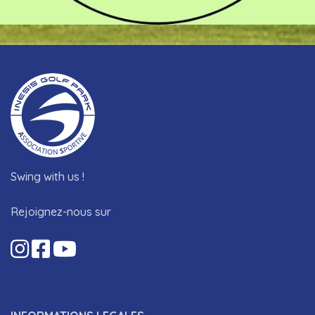
Swing with us !
Rejoignez-nous sur