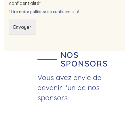
confidentialité*.
* Lire notre politique de confidentialité
Envoyer
NOS
SPONSORS
Vous avez envie de
devenir l'un de nos
sponsors