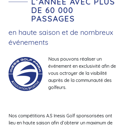
L’ANNÉE AVEC PLUS
DE 60 000
PASSAGES
en haute saison et de nombreux
événements
Nous pouvons réaliser un
événement en exclusivité afin de
vous octroyer de la visibilité
auprès de la communauté des
golfeurs.
Nos compétitions A.S Inesis Golf sponsorisées ont
lieu en haute saison afin d’obtenir un maximum de