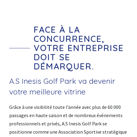
FACE À LA
CONCURRENCE,
VOTRE ENTREPRISE
DOIT SE
DÉMARQUER.
A.S Inesis Golf Park va devenir
votre meilleure vitrine
Grâce à une visibilité toute l’année avec plus de 60 000
passages en haute saison et de nombreux événements
professionnels et privés, A.S Inesis Golf Park se
positionne comme une Association Sportive stratégique