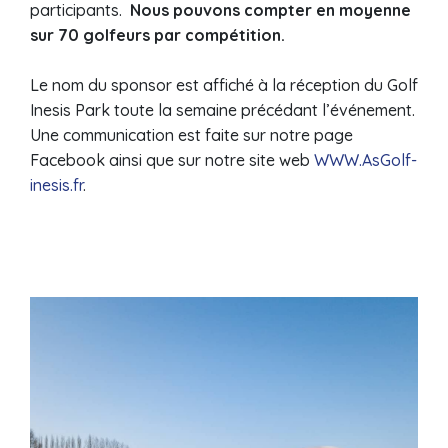
participants.
Nous pouvons compter en moyenne
sur 70 golfeurs par compétition.
Le nom du sponsor est affiché à la réception du Golf
Inesis Park toute la semaine précédant l’événement.
Une communication est faite sur notre page
Facebook ainsi que sur notre site web
WWW.AsGolf-
inesis.fr
.