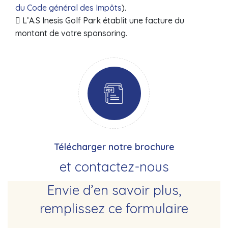
du Code général des Impôts
).
 L’A.S Inesis Golf Park établit une facture du
montant de votre sponsoring.
Télécharger notre brochure
et contactez-nous
Envie d’en savoir plus,
remplissez ce formulaire