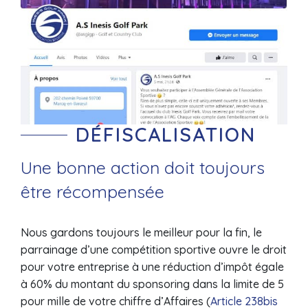
DÉFISCALISATION
Une bonne action doit toujours
être récompensée
Nous gardons toujours le meilleur pour la fin, le
parrainage d’une compétition sportive ouvre le droit
pour votre entreprise à une réduction d’impôt égale
à 60% du montant du sponsoring dans la limite de 5
pour mille de votre chiffre d’Affaires (
Article 238bis