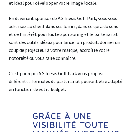
et idéal pour développer votre image locale.
En devenant sponsor de A.S Inesis Golf Park, vous vous
adressez au client dans ses loisirs, dans ce qui a du sens
et de l’intérêt pour lui. Le sponsoring et le partenariat
sont des outils idéaux pour lancer un produit, donner un
coup de projecteur à votre marque, accroître votre
notoriété ou vous faire connaître.
C’est pourquoi A.S Inesis Golf Park vous propose
différentes formules de partenariat pouvant être adapté
en fonction de votre budget.
GRÂCE À UNE
VISIBILITÉ TOUTE